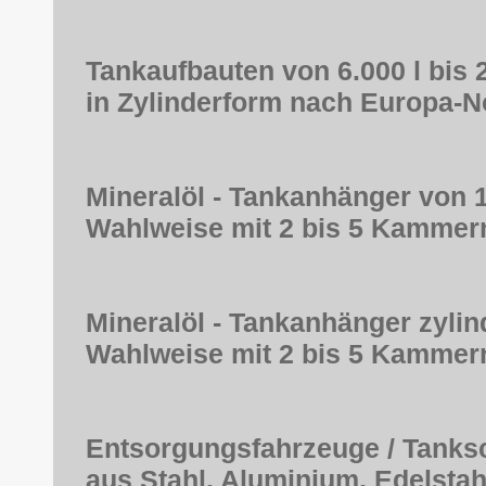
Tankaufbauten von 6.000 l bis 2
in Zylinderform nach Europa-
Mineralöl - Tankanhänger von 18
Wahlweise mit 2 bis 5 Kammern
Mineralöl - Tankanhänger zylind
Wahlweise mit 2 bis 5 Kammern
Entsorgungsfahrzeuge / Tanksch
aus Stahl, Aluminium, Edelstah