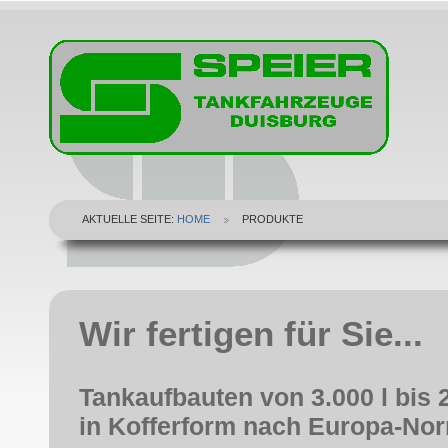
AKTUELLE SEITE:
HOME
PRODUKTE
Wir fertigen für Sie...
Tankaufbauten von 3.000 l bis 2
in Kofferform nach Europa-No