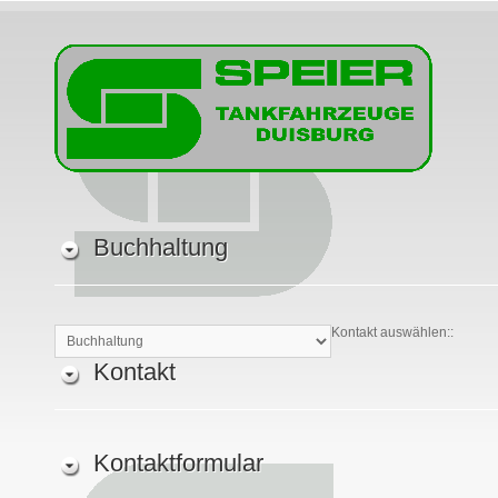
Buchhaltung
Kontakt auswählen::
Kontakt
Kontaktformular